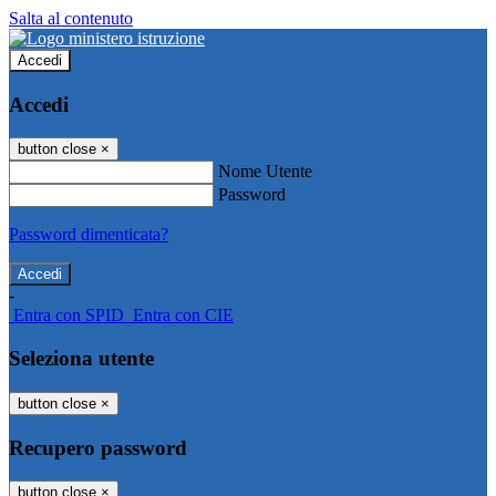
Salta al contenuto
Accedi
Accedi
button close
×
Nome Utente
Password
Password dimenticata?
-
Entra con SPID
Entra con CIE
Seleziona utente
button close
×
Recupero password
button close
×