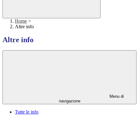
Home
>
Altre info
Altre info
Menu di
navigazione
Tutte le info