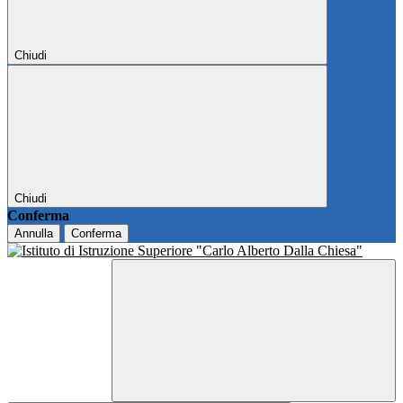
Chiudi
Chiudi
Conferma
Annulla
Conferma