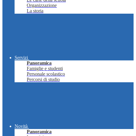
Organizzazione
La storia
Servizi
Panoramica
Famiglie e studenti
Personale scolastico
Percorsi di studio
Novità
Panoramica