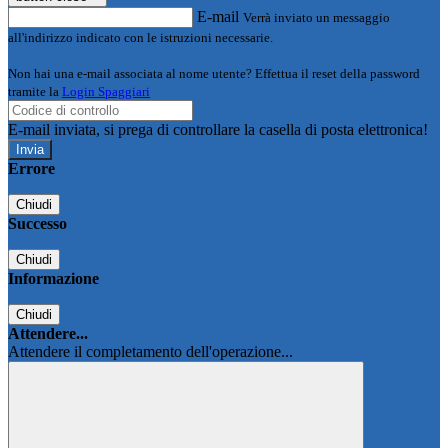
E-mail
Verrà inviato un messaggio
all'indirizzo indicato con le istruzioni necessarie.
Non hai una e-mail associata al nome utente? Effettua il reset della password
tramite la
Login Spaggiari
E-mail inviata, si prega di controllare la casella di posta elettronica!
Errore
Chiudi
Successo
Chiudi
Informazione
Chiudi
Attendere...
Attendere il completamento dell'operazione...