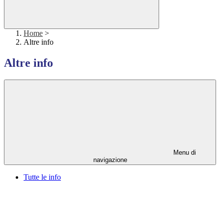
Home
>
Altre info
Altre info
Menu di
navigazione
Tutte le info