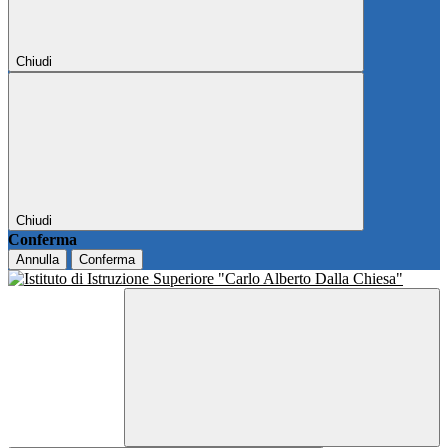
Chiudi
Chiudi
Conferma
Annulla
Conferma