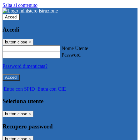
Salta al contenuto
Accedi
Accedi
button close
×
Nome Utente
Password
Password dimenticata?
-
Entra con SPID
Entra con CIE
Seleziona utente
button close
×
Recupero password
button close
×