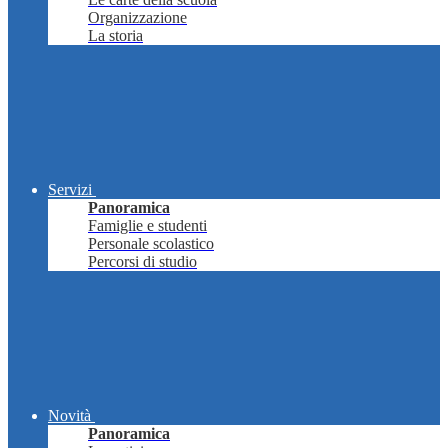
Organizzazione
La storia
Servizi
Panoramica
Famiglie e studenti
Personale scolastico
Percorsi di studio
Novità
Panoramica