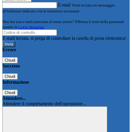
E-mail
Verrà inviato un messaggio
all'indirizzo indicato con le istruzioni necessarie.
Non hai una e-mail associata al nome utente? Effettua il reset della password
tramite la
Login Spaggiari
E-mail inviata, si prega di controllare la casella di posta elettronica!
Errore
Chiudi
Successo
Chiudi
Informazione
Chiudi
Attendere...
Attendere il completamento dell'operazione...