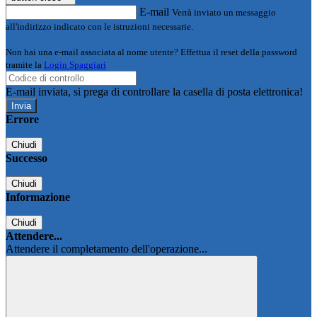
E-mail
Verrà inviato un messaggio
all'indirizzo indicato con le istruzioni necessarie.
Non hai una e-mail associata al nome utente? Effettua il reset della password
tramite la
Login Spaggiari
E-mail inviata, si prega di controllare la casella di posta elettronica!
Errore
Chiudi
Successo
Chiudi
Informazione
Chiudi
Attendere...
Attendere il completamento dell'operazione...