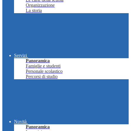
Organizzazione
La storia
Servizi
Panoramica
Famiglie e studenti
Personale scolastico
Percorsi di studio
Novità
Panoramica