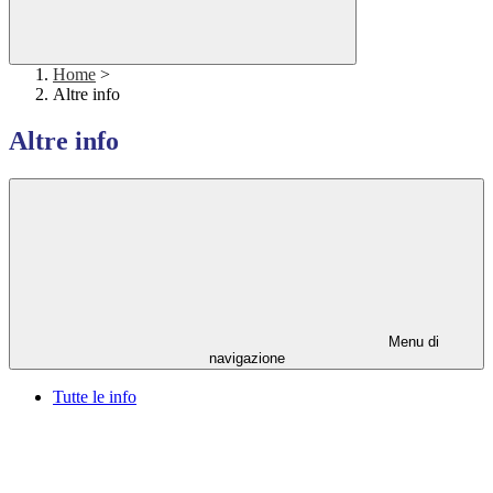
Home
>
Altre info
Altre info
Menu di
navigazione
Tutte le info