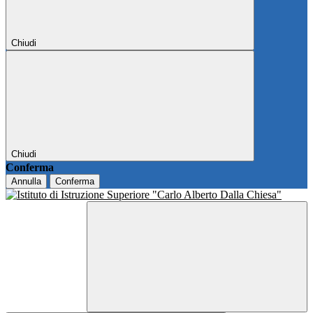
Chiudi
Chiudi
Conferma
Annulla
Conferma