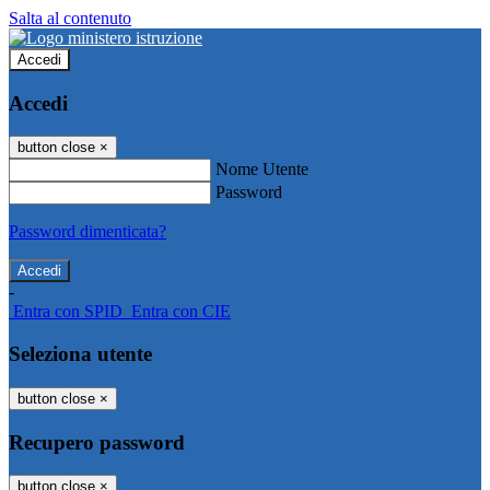
Salta al contenuto
Accedi
Accedi
button close
×
Nome Utente
Password
Password dimenticata?
-
Entra con SPID
Entra con CIE
Seleziona utente
button close
×
Recupero password
button close
×