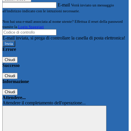
E-mail
Verrà inviato un messaggio
all'indirizzo indicato con le istruzioni necessarie.
Non hai una e-mail associata al nome utente? Effettua il reset della password
tramite la
Login Spaggiari
E-mail inviata, si prega di controllare la casella di posta elettronica!
Errore
Chiudi
Successo
Chiudi
Informazione
Chiudi
Attendere...
Attendere il completamento dell'operazione...