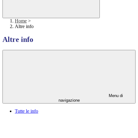
Home
>
Altre info
Altre info
Menu di
navigazione
Tutte le info