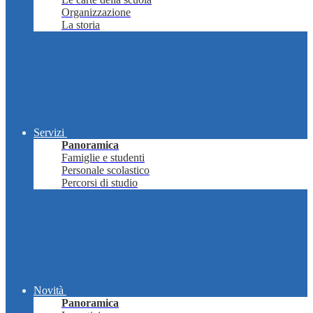
Organizzazione
La storia
Servizi
Panoramica
Famiglie e studenti
Personale scolastico
Percorsi di studio
Novità
Panoramica