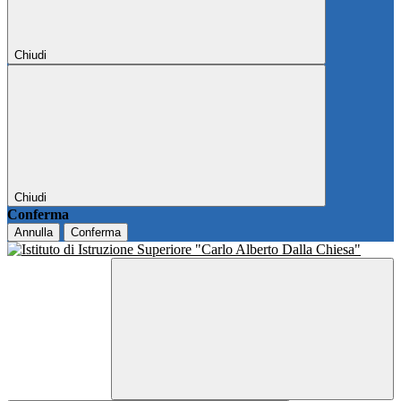
Chiudi
Chiudi
Conferma
Annulla
Conferma