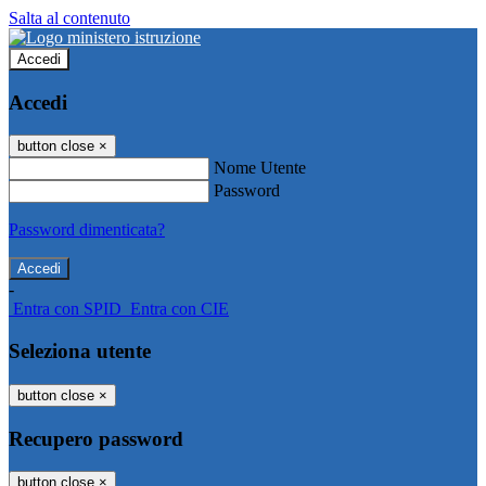
Salta al contenuto
Accedi
Accedi
button close
×
Nome Utente
Password
Password dimenticata?
-
Entra con SPID
Entra con CIE
Seleziona utente
button close
×
Recupero password
button close
×