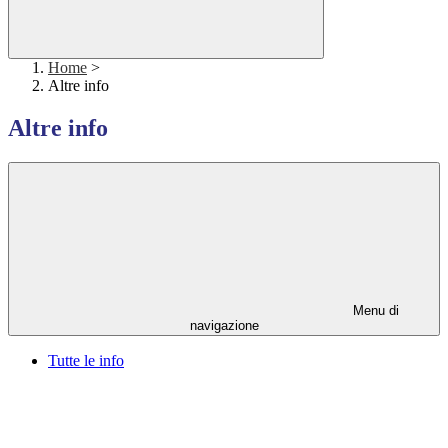
Home
>
Altre info
Altre info
Menu di
navigazione
Tutte le info