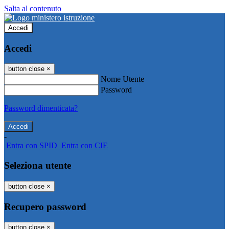
Salta al contenuto
Accedi
Accedi
button close
×
Nome Utente
Password
Password dimenticata?
-
Entra con SPID
Entra con CIE
Seleziona utente
button close
×
Recupero password
button close
×