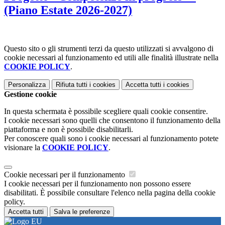
(Piano Estate 2026-2027)
Questo sito o gli strumenti terzi da questo utilizzati si avvalgono di
cookie necessari al funzionamento ed utili alle finalità illustrate nella
COOKIE POLICY
.
Personalizza
Rifiuta tutti
i cookies
Accetta tutti
i cookies
Gestione cookie
In questa schermata è possibile scegliere quali cookie consentire.
I cookie necessari sono quelli che consentono il funzionamento della
piattaforma e non è possibile disabilitarli.
Per conoscere quali sono i cookie necessari al funzionamento potete
visionare la
COOKIE POLICY
.
Cookie necessari per il funzionamento
I cookie necessari per il funzionamento non possono essere
disabilitati. È possibile consultare l'elenco nella pagina della cookie
policy.
Accetta tutti
Salva le preferenze