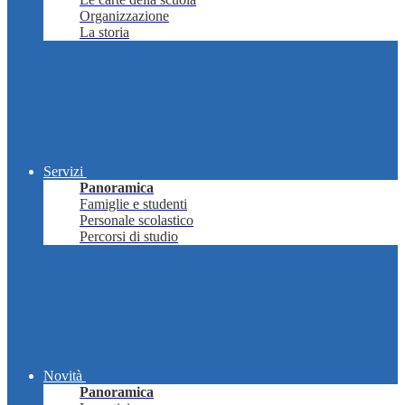
Organizzazione
La storia
Servizi
Panoramica
Famiglie e studenti
Personale scolastico
Percorsi di studio
Novità
Panoramica