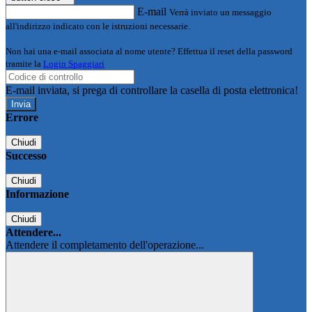
E-mail
Verrà inviato un messaggio
all'indirizzo indicato con le istruzioni necessarie.
Non hai una e-mail associata al nome utente? Effettua il reset della password
tramite la
Login Spaggiari
E-mail inviata, si prega di controllare la casella di posta elettronica!
Errore
Chiudi
Successo
Chiudi
Informazione
Chiudi
Attendere...
Attendere il completamento dell'operazione...