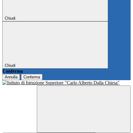
Chiudi
Chiudi
Conferma
Annulla
Conferma