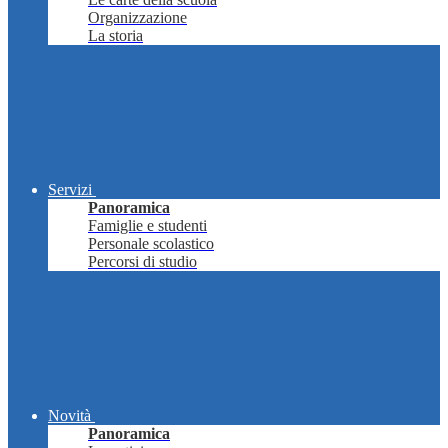
Organizzazione
La storia
Servizi
Panoramica
Famiglie e studenti
Personale scolastico
Percorsi di studio
Novità
Panoramica