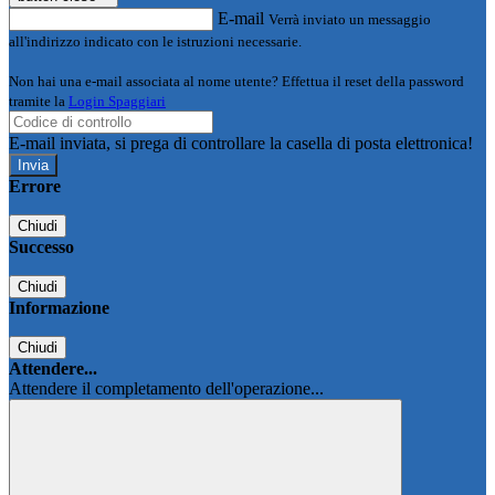
E-mail
Verrà inviato un messaggio
all'indirizzo indicato con le istruzioni necessarie.
Non hai una e-mail associata al nome utente? Effettua il reset della password
tramite la
Login Spaggiari
E-mail inviata, si prega di controllare la casella di posta elettronica!
Errore
Chiudi
Successo
Chiudi
Informazione
Chiudi
Attendere...
Attendere il completamento dell'operazione...