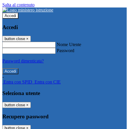
Salta al contenuto
Accedi
Accedi
button close
×
Nome Utente
Password
Password dimenticata?
-
Entra con SPID
Entra con CIE
Seleziona utente
button close
×
Recupero password
button close
×