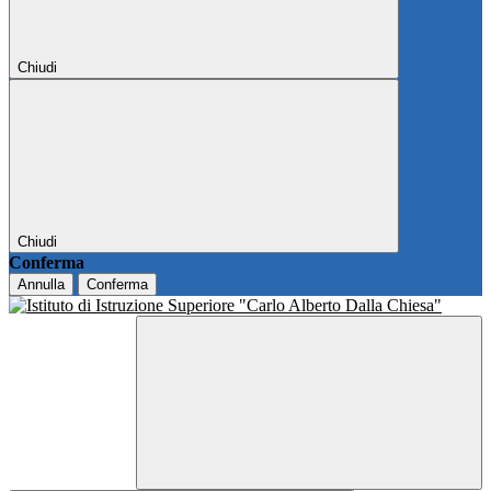
Chiudi
Chiudi
Conferma
Annulla
Conferma