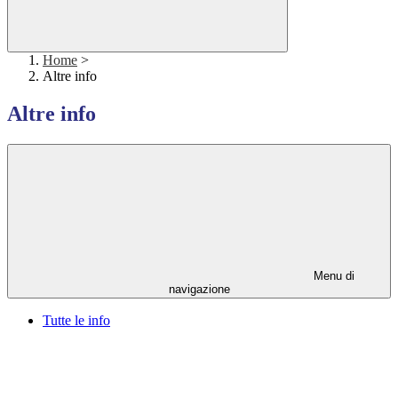
Home
>
Altre info
Altre info
Menu di
navigazione
Tutte le info