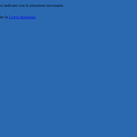
o indicato con le istruzioni necessarie.
ite la
Login Spaggiari