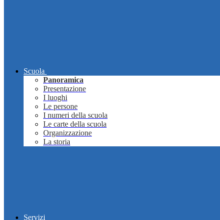
Scuola
Panoramica
Presentazione
I luoghi
Le persone
I numeri della scuola
Le carte della scuola
Organizzazione
La storia
Servizi