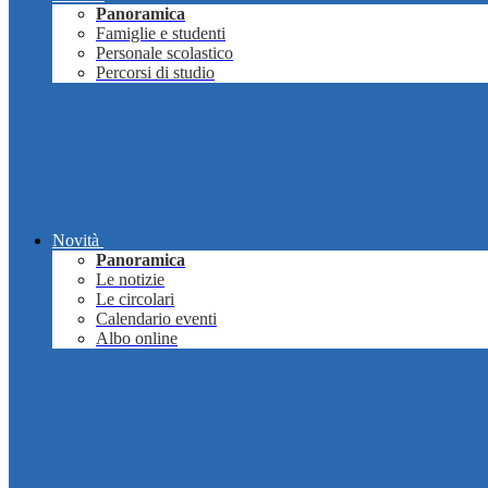
Panoramica
Famiglie e studenti
Personale scolastico
Percorsi di studio
Novità
Panoramica
Le notizie
Le circolari
Calendario eventi
Albo online