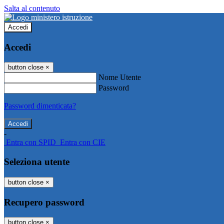
Salta al contenuto
Accedi
Accedi
button close
×
Nome Utente
Password
Password dimenticata?
-
Entra con SPID
Entra con CIE
Seleziona utente
button close
×
Recupero password
button close
×