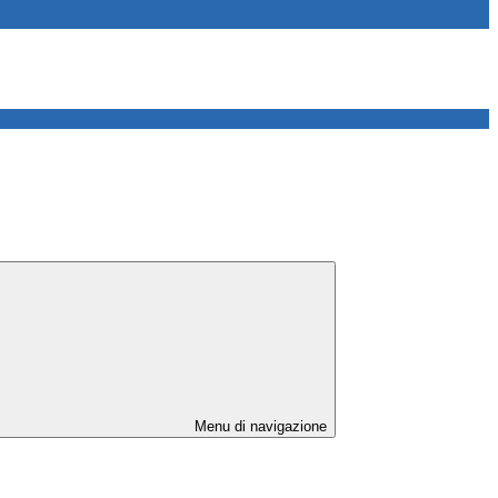
Menu di navigazione